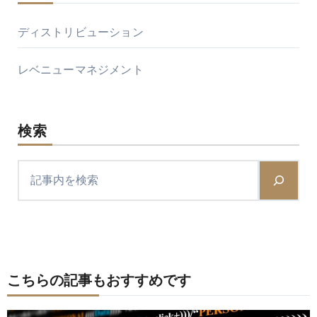
ディストリビューション
レベニューマネジメント
検索
こちらの記事もおすすめです