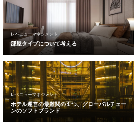
レベニューマネジメント
部屋タイプについて考える
レベニューマネジメント
ホテル運営の最難関の１つ、グローバルチェー
ンのソフトブランド