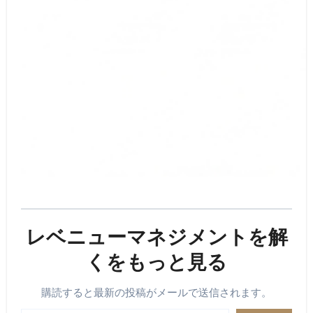
レベニューマネジメントを解
くをもっと見る
購読すると最新の投稿がメールで送信されます。
メールアドレスを入力...