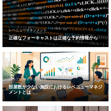
レベニューマネジメント
正確なフォーキャストは正確な予約情報から
レベニューマネジメント
部屋数が少ない施設におけるレベニューマネジ
メントとは