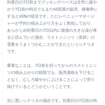
到着日の7日前までブッキングペースは非常に緩や
かで7日前の時点でもまだ65部屋の販売、稼働率に
すると65%の状況です。ただレベニューマネージ
ャーが予約の積み上がり方をよく熟知しており、
あらかじめ到着日の7日以内に最後の大きな波が来
ると読んでいた場合、ラストミニッツ（直前）の
需要をうまくつかむことができたというシナリオ
です。
重要なことは、7日前を切ってからのラストミニッ
ツの積み上がりの段階でも、販売価格を下げるこ
となく、むしろ緩やかに上げることによって売り
抜けているとどうかということです。
次に悪いシナリオの場合です。到着日の7日前の時