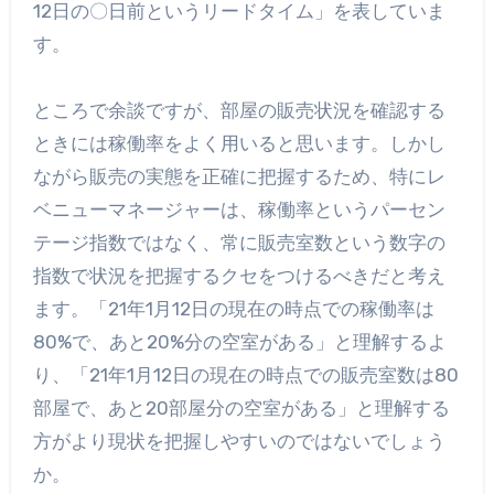
12日の〇日前というリードタイム」を表していま
す。
ところで余談ですが、部屋の販売状況を確認する
ときには稼働率をよく用いると思います。しかし
ながら販売の実態を正確に把握するため、特にレ
ベニューマネージャーは、稼働率というパーセン
テージ指数ではなく、常に販売室数という数字の
指数で状況を把握するクセをつけるべきだと考え
ます。「21年1月12日の現在の時点での稼働率は
80%で、あと20%分の空室がある」と理解するよ
り、「21年1月12日の現在の時点での販売室数は80
部屋で、あと20部屋分の空室がある」と理解する
方がより現状を把握しやすいのではないでしょう
か。