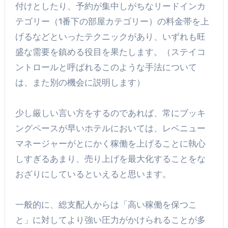
付けとしたり、予約が集中しがちなリードインカ
テゴリー（1番下の部屋カテゴリー）の料金帯を上
げるなどといったテクニックがあり、いずれも旺
盛な需要を鎮める役目を果たします。（ステイコ
ントロールと呼ばれるこのような手法について
は、また別の機会に説明します）
少し厳しい言い方をするのであれば、常にブッキ
ングペースが早いホテルにおいては、レベニュー
マネージャーがとにかく稼働を上げることに執心
しすぎるあまり、売り上げを最大化することをな
おざりにしているといえると思います。
一般的に、総支配人からは「高い稼働を保つこ
と」に対してより強い圧力がかけられることが多