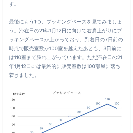
す。
最後にもう1つ、ブッキングペースを見てみましょ
う。滞在日の21年1月12日に向けて右肩上がりにブ
ッキングペースが上がっており、到着日の7日前の
時点で販売室数が100室を越えたあとも、3日前に
は110室まで膨れ上がっています。ただ滞在日の21
年1月12日には最終的に販売室数は100部屋に落ち
着きました。