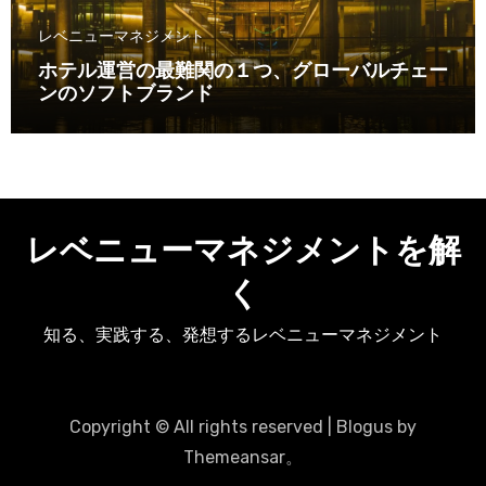
レベニューマネジメント
ホテル運営の最難関の１つ、グローバルチェー
ンのソフトブランド
レベニューマネジメントを解
く
知る、実践する、発想するレベニューマネジメント
Copyright © All rights reserved
|
Blogus
by
Themeansar
。