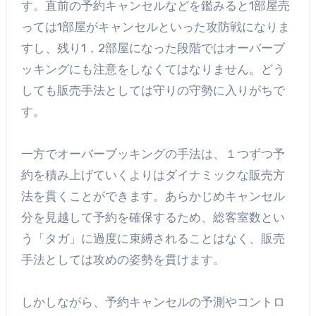
す。直前の予約キャンセルなどを鑑みると1部屋売
っては1部屋がキャンセルといった攻防戦になりま
すし、残り1，2部屋になった段階ではオーバーブ
ッキングにも注意をしなくてはなりません。どう
しても販売手法としては守りの守勢に入りがちで
す。
一方でオーバーブッキングの手法は、１つずつ予
約を積み上げていくよりはダイナミックな販売方
法を貫くことができます。あらかじめキャンセル
分を見越して予約を確保するため、総客室数とい
う「タガ」に過度に束縛されることはなく、販売
手法としては攻めの姿勢を貫けます。
しかしながら、予約キャンセルの予測やコントロ