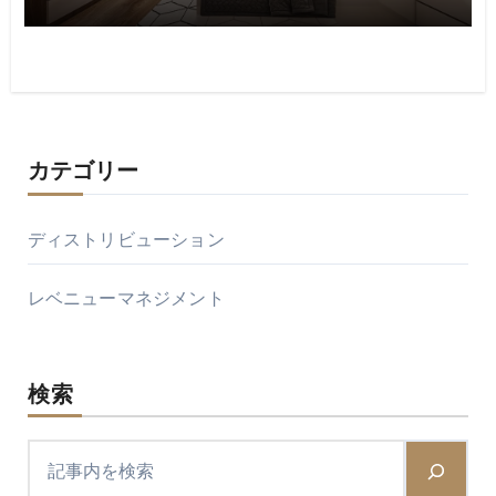
カテゴリー
ディストリビューション
レベニューマネジメント
検索