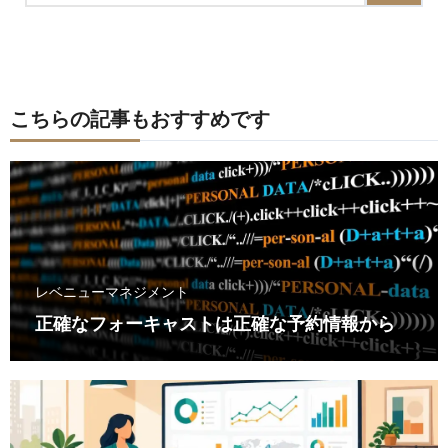
こちらの記事もおすすめです
レベニューマネジメント
正確なフォーキャストは正確な予約情報から