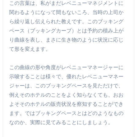
この言葉は、私がまだレベニューマネジメントに
関わるようになって間もないころ、当時の上司か
ら繰り返し伝えられた教えです。このブッキング
ペース（ブッキングカーブ）とは予約の積み上が
り曲線を表し、まさに生き物のように状況に応じ
て形を変えます。
この曲線の形や角度がレベニューマネージャーに
示唆することは様々で、優れたレベニューマネー
ジャーは、このブッキングペースを見ただけで、
例えそのホテルのことをよく知らなくても、おお
よそそのホテルの販売状況を察知することができ
ます。ではブッキングペースとはどのようなもの
なのか、実際に見てみることにしましょう。