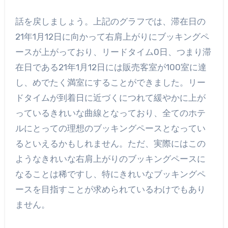
話を戻しましょう。上記のグラフでは、滞在日の
21年1月12日に向かって右肩上がりにブッキングペ
ースが上がっており、リードタイム0日、つまり滞
在日である21年1月12日には販売客室が100室に達
し、めでたく満室にすることができました。リー
ドタイムが到着日に近づくにつれて緩やかに上が
っているきれいな曲線となっており、全てのホテ
ルにとっての理想のブッキングペースとなってい
るといえるかもしれません。ただ、実際にはこの
ようなきれいな右肩上がりのブッキングペースに
なることは稀ですし、特にきれいなブッキングペ
ースを目指すことが求められているわけでもあり
ません。