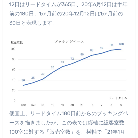
12日はリードタイムが365日、20年6月12日は半年
前の180日、1か月前の20年12月12日は1か月前の
30日と表現します。
便宜上、リードタイム180日前からのブッキングペ
ースを描きましたが、この表では縦軸に総客室数
100室に対する「販売室数」を、横軸で「21年1月