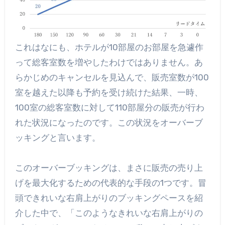
これはなにも、ホテルが10部屋のお部屋を急遽作
って総客室数を増やしたわけではありません。あ
らかじめのキャンセルを見込んで、販売室数が100
室を越えた以降も予約を受け続けた結果、一時、
100室の総客室数に対して110部屋分の販売が行わ
れた状況になったのです。この状況をオーバーブ
ッキングと言います。
このオーバーブッキングは、まさに販売の売り上
げを最大化するための代表的な手段の1つです。冒
頭できれいな右肩上がりのブッキングペースを紹
介した中で、「このようなきれいな右肩上がりの