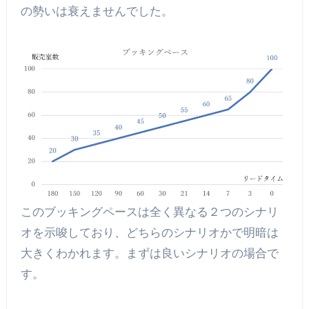
の勢いは衰えませんでした。
このブッキングペースは全く異なる２つのシナリ
オを示唆しており、どちらのシナリオかで明暗は
大きくわかれます。まずは良いシナリオの場合で
す。