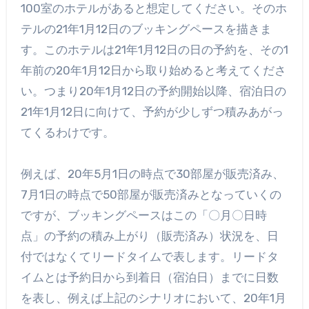
100室のホテルがあると想定してください。そのホ
テルの21年1月12日のブッキングペースを描きま
す。このホテルは21年1月12日の日の予約を、その1
年前の20年1月12日から取り始めると考えてくださ
い。つまり20年1月12日の予約開始以降、宿泊日の
21年1月12日に向けて、予約が少しずつ積みあがっ
てくるわけです。
例えば、20年5月1日の時点で30部屋が販売済み、
7月1日の時点で50部屋が販売済みとなっていくの
ですが、ブッキングペースはこの「〇月〇日時
点」の予約の積み上がり（販売済み）状況を、日
付ではなくてリードタイムで表します。リードタ
イムとは予約日から到着日（宿泊日）までに日数
を表し、例えば上記のシナリオにおいて、20年1月