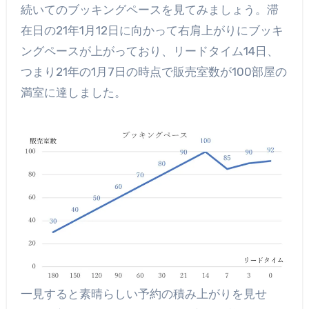
続いてのブッキングペースを見てみましょう。滞
在日の21年1月12日に向かって右肩上がりにブッキ
ングペースが上がっており、リードタイム14日、
つまり21年の1月7日の時点で販売室数が100部屋の
満室に達しました。
一見すると素晴らしい予約の積み上がりを見せ