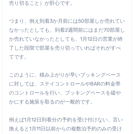
売り切ること）が肝心です。
つまり、例え到着3か月前には50部屋しか売れてい
なかったとしても、到着2週間前にはまだ70部屋し
か売れていなかったとしても、1月12日の営業が終
了した段階で部屋を売り切っていればそれがすべ
てです。
このように、積み上がりが早いブッキングペース
に対しては、ステイコントロールやBARの料金帯
のコントロールを行い、ブッキングペースを緩や
かにする施策を取るのが一般的です。
例えば1月12日到着分の予約を受け付けない、言い
換えると1月11日以前からの複数泊予約のみの受け