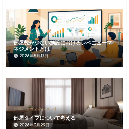
レベニューマネジメント
部屋数が少ない施設におけるレベニューマ
ネジメントとは
2026年5月17日
レベニューマネジメント
部屋タイプについて考える
2026年3月29日