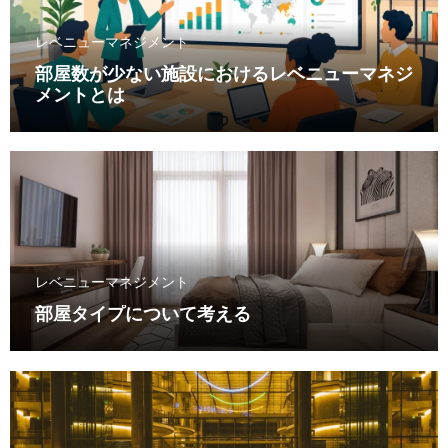
レベニューマネジメント
部屋数が少ない施設におけるレベニューマネジ
メントとは
レベニューマネジメント
部屋タイプについて考える