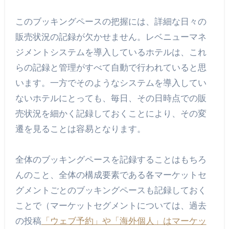
このブッキングペースの把握には、詳細な日々の
販売状況の記録が欠かせません。レベニューマネ
ジメントシステムを導入しているホテルは、これ
らの記録と管理がすべて自動で行われていると思
います。一方でそのようなシステムを導入してい
ないホテルにとっても、毎日、その日時点での販
売状況を細かく記録しておくことにより、その変
遷を見ることは容易となります。
全体のブッキングペースを記録することはもちろ
んのこと、全体の構成要素である各マーケットセ
グメントごとのブッキングペースも記録しておく
ことで（マーケットセグメントについては、過去
の投稿
「ウェブ予約」や「海外個人」はマーケッ