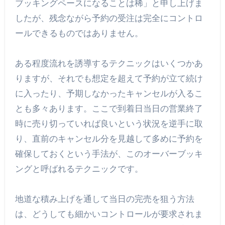
ブッキングペースになることは稀」と申し上げま
したが、残念ながら予約の受注は完全にコントロ
ールできるものではありません。
ある程度流れを誘導するテクニックはいくつかあ
りますが、それでも想定を超えて予約が立て続け
に入ったり、予期しなかったキャンセルが入るこ
とも多々あります。ここで到着日当日の営業終了
時に売り切っていれば良いという状況を逆手に取
り、直前のキャンセル分を見越して多めに予約を
確保しておくという手法が、このオーバーブッキ
ングと呼ばれるテクニックです。
地道な積み上げを通して当日の完売を狙う方法
は、どうしても細かいコントロールが要求されま