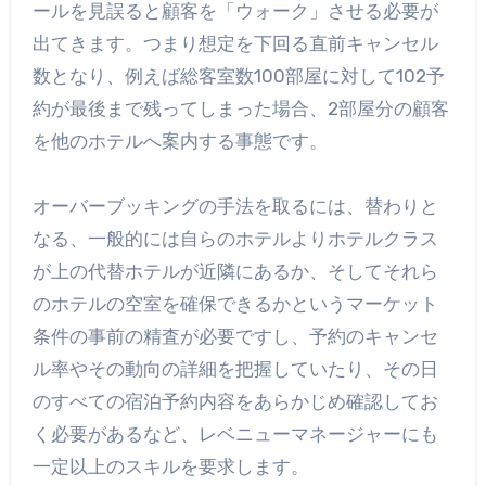
ールを見誤ると顧客を「ウォーク」させる必要が
出てきます。つまり想定を下回る直前キャンセル
数となり、例えば総客室数100部屋に対して102予
約が最後まで残ってしまった場合、2部屋分の顧客
を他のホテルへ案内する事態です。
オーバーブッキングの手法を取るには、替わりと
なる、一般的には自らのホテルよりホテルクラス
が上の代替ホテルが近隣にあるか、そしてそれら
のホテルの空室を確保できるかというマーケット
条件の事前の精査が必要ですし、予約のキャンセ
ル率やその動向の詳細を把握していたり、その日
のすべての宿泊予約内容をあらかじめ確認してお
く必要があるなど、レベニューマネージャーにも
一定以上のスキルを要求します。