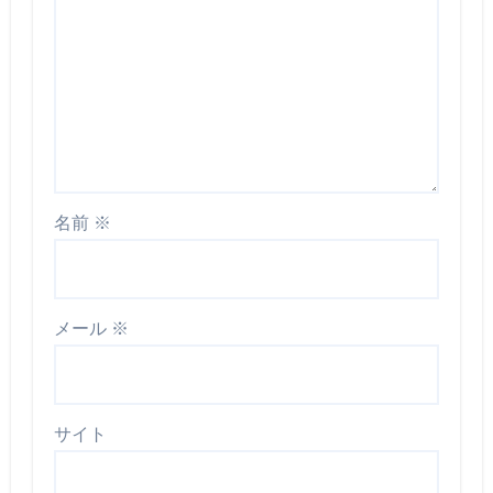
名前
※
メール
※
サイト