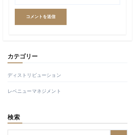
カテゴリー
ディストリビューション
レベニューマネジメント
検索