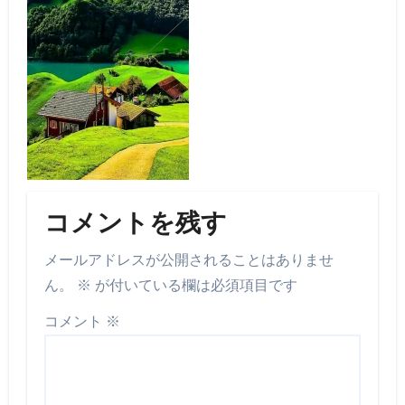
コメントを残す
メールアドレスが公開されることはありませ
ん。
※
が付いている欄は必須項目です
コメント
※