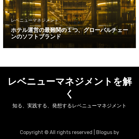
レベニューマネジメント
ホテル運営の最難関の１つ、グローバルチェー
ンのソフトブランド
レベニューマネジメントを解
く
知る、実践する、発想するレベニューマネジメント
Copyright © All rights reserved
|
Blogus
by