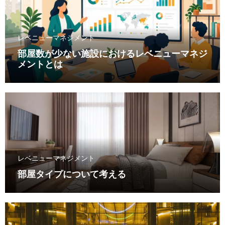
レベニューマネジメント
部屋数が少ない施設におけるレベニューマネジ
メントとは
レベニューマネジメント
部屋タイプについて考える