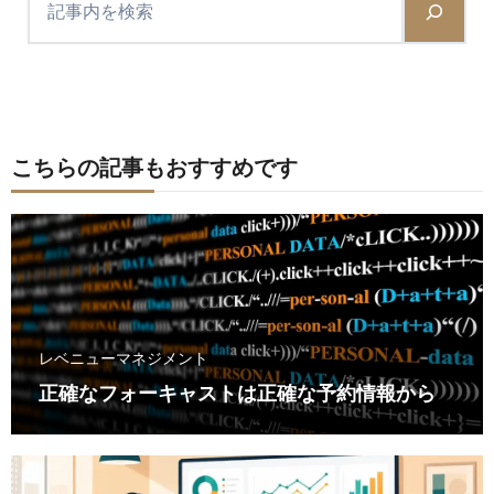
こちらの記事もおすすめです
レベニューマネジメント
正確なフォーキャストは正確な予約情報から