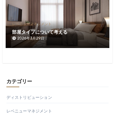
レベニューマネジメント
部屋タイプについて考える
2026年3月29日
カテゴリー
ディストリビューション
レベニューマネジメント