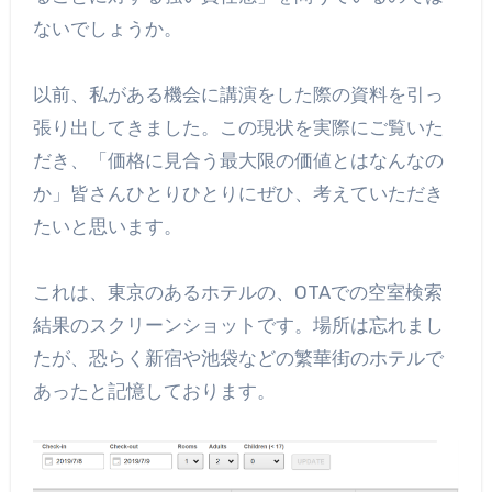
ないでしょうか。
以前、私がある機会に講演をした際の資料を引っ
張り出してきました。この現状を実際にご覧いた
だき、「価格に見合う最大限の価値とはなんなの
か」皆さんひとりひとりにぜひ、考えていただき
たいと思います。
これは、東京のあるホテルの、OTAでの空室検索
結果のスクリーンショットです。場所は忘れまし
たが、恐らく新宿や池袋などの繁華街のホテルで
あったと記憶しております。