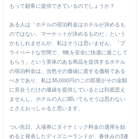
もって顧客に提供できているのでしょうか？
ある人は「ホテルの宿泊料金はホテルが決めるも
のではない、マーケットが決めるものだ」という
かもしれませんが、私はそうは思いません。「プ
ライベートな空間で、1晩を安全に快適に過ごして
もらう」という実体のある商品を提供するホテル
の宿泊料金は、当然その価値に資する価格である
べきであり、私は35,000円のこの部屋がその金額
に見合うだけの価値を提供しているとは到底思え
ませんし、ホテルの人に聞いてもそうは思わない
とさえおっしゃると思います。
つい先日、入場券にダイナミック料金の適用を始
めると発表したディズニーランドが、春休みの3連