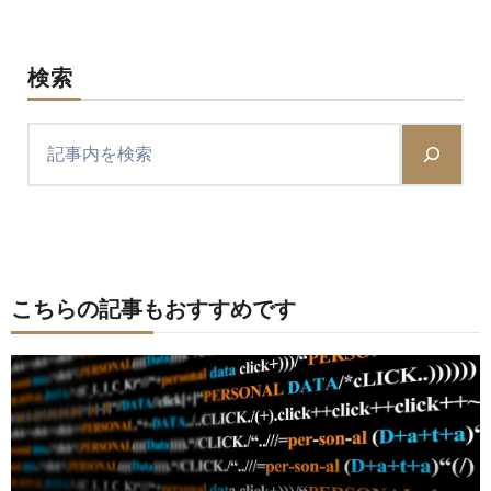
検索
こちらの記事もおすすめです