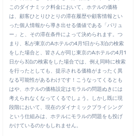
このダイナミック料金において、ホテルの価格
は、顧客ひとりひとりの滞在履歴や顧客情報とい
った個人情報から導き出せる価値である「バリュ
ー」と、その滞在条件によって決められます。つ
まり、私が東京のAホテルの4月1日から3泊の検索
をした場合と、皆さんが同じ東京のAホテルの4月1
日から3泊の検索をした場合では、例え同時に検索
を行ったとしても、提示される価格がまったく異
なる可能性があるわけです！こうなってくるとも
はや、ホテルの価格設定はモラルの問題ぬきには
考えられなくなってくるでしょう。しかし既に現
段階において、現在のダイナミックプライシング
という仕組みは、ホテルにモラルの問題をも投げ
かけているのかもしれません。