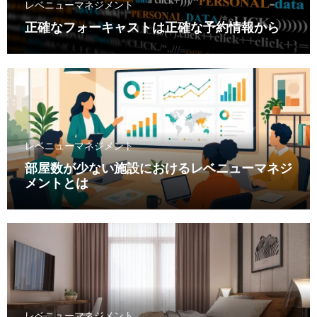
レベニューマネジメント
正確なフォーキャストは正確な予約情報から
レベニューマネジメント
部屋数が少ない施設におけるレベニューマネジ
メントとは
レベニューマネジメント