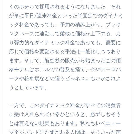
くのホテルで採用されるようになりました。それ
が単に平日/週末料金といった半固定でのダイナミ
ック料金であっても、予約の積み上がり、ブッキ
ングペースに連動して柔軟に価格が上下する、よ
り弾力的なダイナミック料金であっても、需要に
応じて価格を変動させる手法は一般化しつつあり
ます。そして、航空券の販売から始まったこの価
格モデルはホテルでの普及を経て、今やテーマパ
ークや駐車場などの違うビジネスにもいかされよ
うとしています。
一方で、このダイナミック料金がすべての消費者
に受け入れられているかというと、必ずしもそう
とは言えない現実もあります。私たちレベニュー
マネジメントにたずさわる人間は、そういった声