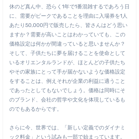
休のど真ん中、恐らく1年で1番混雑するであろう日
に、需要がピークであることを理由に入場券を1人
あたり50,000円で販売したら、皆さんはどう思い
ますか？需要が高いことはわかっていても、この
価格設定は何かが間違っていると思いませんか？
そして、子供たちに夢を届けることを使命として
いるオリエンタルランドが、ほとんどの子供たち
やその家族にとって手が届かないような価格設定
をすることは、例えそれが企業の利益に適うこと
であったとしてもないでしょう。価格は同時にそ
のブランド、会社の哲学や文化を体現しているも
のでもあるからです。
さらに今、世界では、「新しい定義でのダイナミ
ック料金」という試みも一部で始まっています。