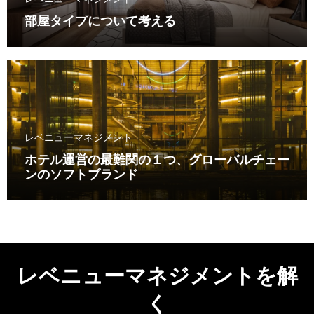
部屋タイプについて考える
レベニューマネジメント
ホテル運営の最難関の１つ、グローバルチェー
ンのソフトブランド
レベニューマネジメントを解
く