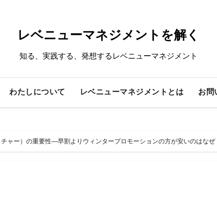
レベニューマネジメントを解く
知る、実践する、発想するレベニューマネジメント
わたしについて
レベニューマネジメントとは
お問
クチャー）の重要性―早割よりウィンタープロモーションの方が安いのはなぜ