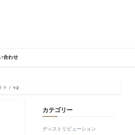
い合わせ
！？
1-2
カテゴリー
ディストリビューション