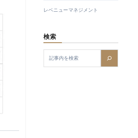
レベニューマネジメント
検索