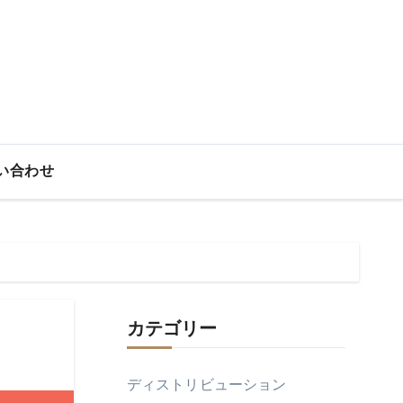
い合わせ
カテゴリー
ディストリビューション