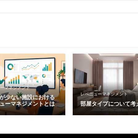
ーマネジメント
レベニューマネジメント
が少ない施設における
ューマネジメントとは
部屋タイプについて考