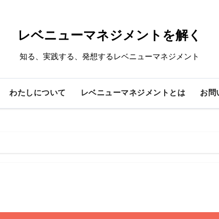
レベニューマネジメントを解く
知る、実践する、発想するレベニューマネジメント
わたしについて
レベニューマネジメントとは
お問