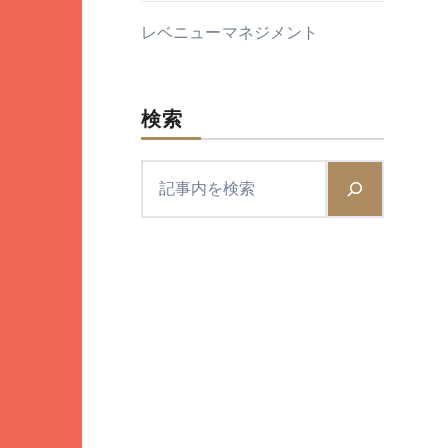
レベニューマネジメント
検索