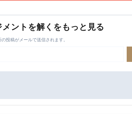
ジメントを解くをもっと見る
最新の投稿がメールで送信されます。