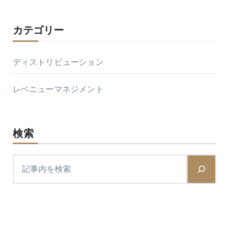
ン
カテゴリー
ディストリビューション
レベニューマネジメント
検索