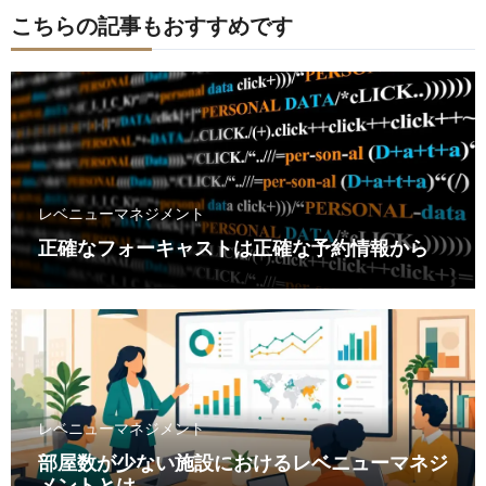
こちらの記事もおすすめです
レベニューマネジメント
正確なフォーキャストは正確な予約情報から
レベニューマネジメント
部屋数が少ない施設におけるレベニューマネジ