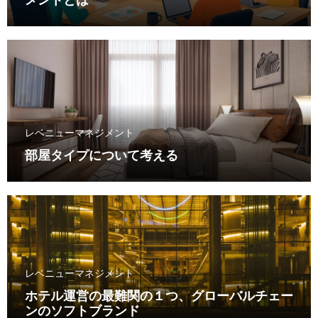
メントとは
レベニューマネジメント
部屋タイプについて考える
レベニューマネジメント
ホテル運営の最難関の１つ、グローバルチェー
ンのソフトブランド