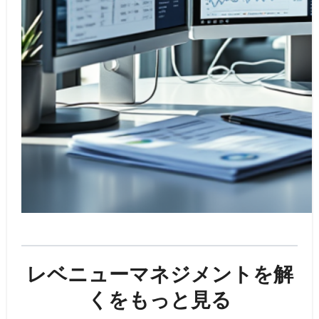
レベニューマネジメントを解
くをもっと見る