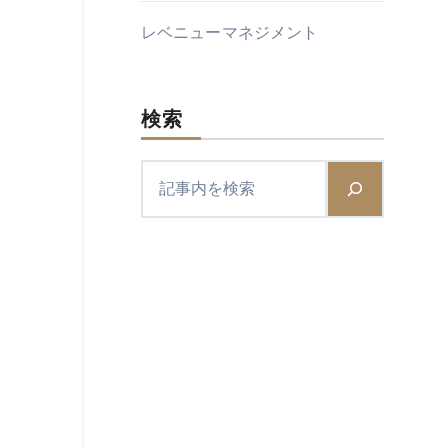
レベニューマネジメント
検索