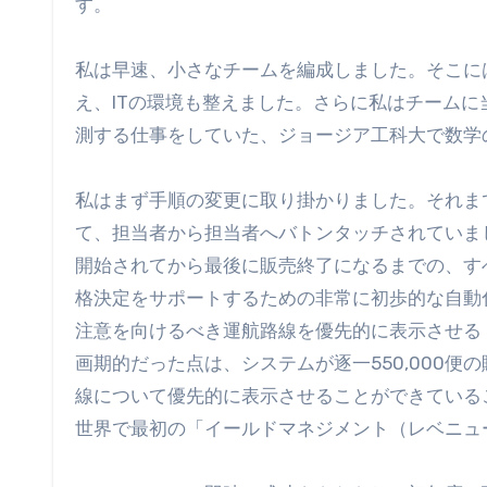
す。
私は早速、小さなチームを編成しました。そこに
え、ITの環境も整えました。さらに私はチーム
測する仕事をしていた、ジョージア工科大で数学
私はまず手順の変更に取り掛かりました。それま
て、担当者から担当者へバトンタッチされていま
開始されてから最後に販売終了になるまでの、す
格決定をサポートするための非常に初歩的な自動
注意を向けるべき運航路線を優先的に表示させる
画期的だった点は、システムが逐一550,000
線について優先的に表示させることができている
世界で最初の「イールドマネジメント（レベニュ