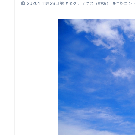
2020年11月28日
#タクティクス（戦術）
,
#価格コン