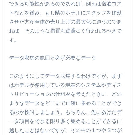
できる可能性があるのであれば、例えば宿泊コス
トなどを鑑み、もし隣のホテルにスタッフを移動
させた方が全体の売り上げの最大化に適うのであ
れば、そのような措置も躊躇なく行われるべきで
す。
データ収集の範囲と必ず必要なデータ
このようにしてデータ収集するわけですが、まず
はホテルが使用している現在のシステムやディス
トリビューションの仕組みを考えたときに、どの
ようなデータをどこまで正確に集めることができ
るのか検討しましょう。もちろん、先にあげたデ
ータ項目をできる限り多く集めることができるに
越したことはないですが、その中の１つや２つが