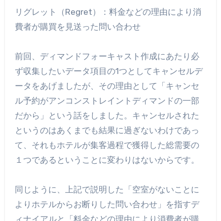
リグレット（Regret）：料金などの理由により消
費者が購買を見送った問い合わせ
前回、ディマンドフォーキャスト作成にあたり必
ず収集したいデータ項目の1つとしてキャンセルデ
ータをあげましたが、その理由として「キャンセ
ル予約がアンコンストレイントディマンドの一部
だから」という話をしました。キャンセルされた
というのはあくまでも結果に過ぎないわけであっ
て、それもホテルが集客過程で獲得した総需要の
１つであるということに変わりはないからです。
同じように、上記で説明した「空室がないことに
よりホテルからお断りした問い合わせ」を指すデ
ィナイアルと「料金などの理由により消費者が購