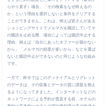
らやり直す）場合、「その検索をなぜ終えるの
か」という理由を選択しないと条件をクリアする
ことができません。これは、例えば皆さんがある
ショッピングサイトでメルマガを購読していてそ
の購読を止める際、場合によっては購読中止する
理由、例えば「自分にあったオファーが届かない
から」「メルマガの頻度が多いから」などを選ば
ないと購読中止ができないのと同じような仕組み
です。
一方で、昨今ではこのディナイアルとリグレット
のデータは、その収集とデータの質に課題を抱え
るようになってきました。インターネットなどの
ネットワークによる予約が普及する前、ホテルの
予約は基本的にホテルの宿泊予約課の手で作成さ