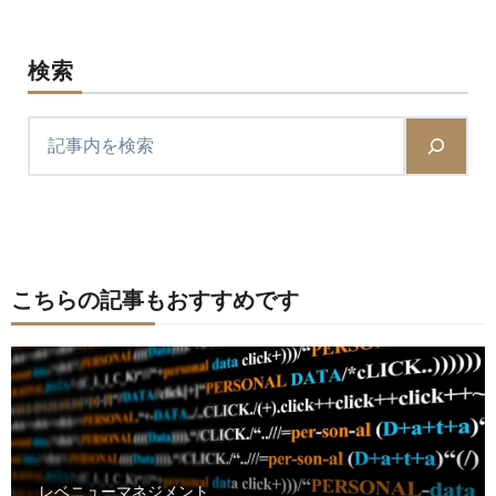
検索
こちらの記事もおすすめです
レベニューマネジメント