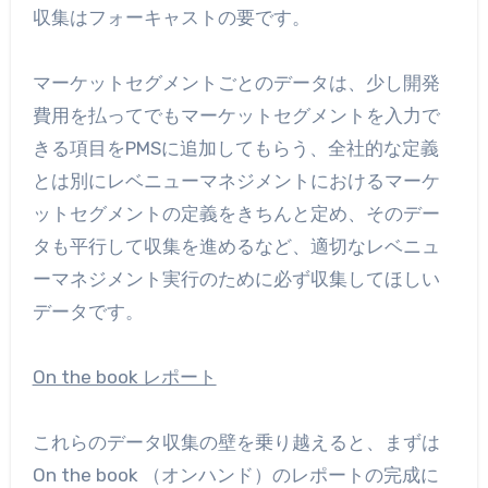
収集はフォーキャストの要です。
マーケットセグメントごとのデータは、少し開発
費用を払ってでもマーケットセグメントを入力で
きる項目をPMSに追加してもらう、全社的な定義
とは別にレベニューマネジメントにおけるマーケ
ットセグメントの定義をきちんと定め、そのデー
タも平行して収集を進めるなど、適切なレベニュ
ーマネジメント実行のために必ず収集してほしい
データです。
On the book レポート
これらのデータ収集の壁を乗り越えると、まずは
On the book （オンハンド）のレポートの完成に