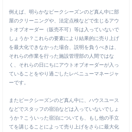
例えば、明らかなピークシーズンのど真ん中に部
屋のクリーニングや、法定点検などで生じるアウ
トオブオーダー（販売不可）等は入っていないで
しょうか？これらの要素により結果的に売り上げ
を最大化できなかった場合、説明を負うべきは、
それらの作業を行った施設管理部の人間ではな
く、それらの日にちにアウトオブオーダーが入っ
ていることをやり過ごしたレベニューマネージャ
ーです。
またピークシーズンのど真ん中に、ハウスユース
などでスタッフの宿泊などは入っていないでしょ
うか？こういった宿泊についても、もし他の手立
てを講じることによって売り上げをさらに最大化