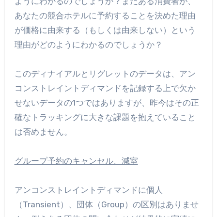
ようにわかるのでしょうか？またある消費者が、
あなたの競合ホテルに予約することを決めた理由
が価格に由来する（もしくは由来しない）という
理由がどのようにわかるのでしょうか？
このディナイアルとリグレットのデータは、アン
コンストレイントディマンドを記録する上で欠か
せないデータの1つではありますが、昨今はその正
確なトラッキングに大きな課題を抱えていること
は否めません。
グループ予約のキャンセル、減室
アンコンストレイントディマンドに個人
（Transient）、団体（Group）の区別はありませ