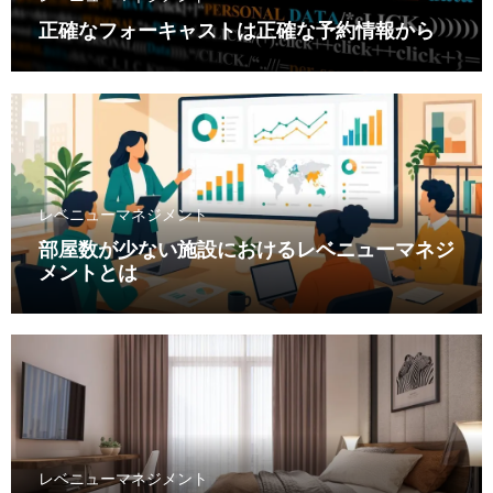
正確なフォーキャストは正確な予約情報から
レベニューマネジメント
部屋数が少ない施設におけるレベニューマネジ
メントとは
レベニューマネジメント