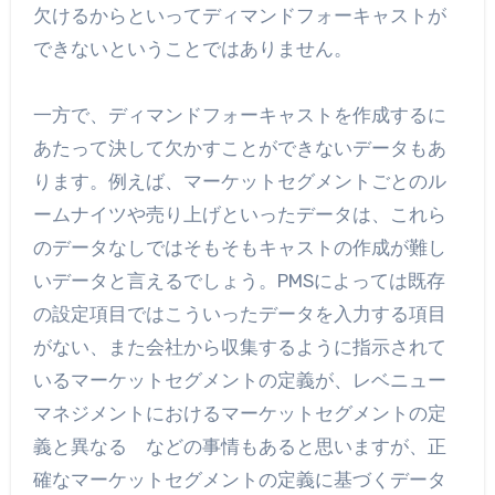
欠けるからといってディマンドフォーキャストが
できないということではありません。
一方で、ディマンドフォーキャストを作成するに
あたって決して欠かすことができないデータもあ
ります。例えば、マーケットセグメントごとのル
ームナイツや売り上げといったデータは、これら
のデータなしではそもそもキャストの作成が難し
いデータと言えるでしょう。PMSによっては既存
の設定項目ではこういったデータを入力する項目
がない、また会社から収集するように指示されて
いるマーケットセグメントの定義が、レベニュー
マネジメントにおけるマーケットセグメントの定
義と異なる などの事情もあると思いますが、正
確なマーケットセグメントの定義に基づくデータ