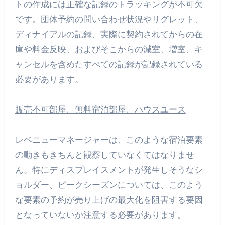
トの作成には正確な記録のトラッキングが不可欠
です。団体予約の問い合わせ状況やリグレット、
ディナイアルの記録、実際に契約されてからの在
庫や料金反映、およびそこからの減室、増室、キ
ャンセルを含めたすべての記録が記録されている
必要があります。
販売不可部屋、無料宿泊部屋、ハウスユース
レベニューマネージャーは、このような宿泊要素
の動きもきちんと観察していなくてはなりませ
ん。特にディスプレイスメントが発生しそうなシ
ョルダー、ピークシーズンについては、このよう
な要素の予約が売り上げの最大化を阻害する要因
となっていないか注意する必要があります。