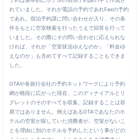
れていました。それが電話の予約であれFaxの予約
であれ、宿泊予約課に問い合わせが入り、その条
件をもとに空室検索を行ったうえで回答を行って
いました。その際にその問い合わせに応えられな
ければ、それが「空室状況ゆえなのか」「料金ゆ
えなのか」も含めてすべて記録することもできま
した。
OTAや各旅行会社の予約ネットワークにより予約
網が格段に広がった現在、このディナイアルとリ
グレットのそのすべてを収集、記録することは容
易ではありません。例えばあるOTAであなたのホ
テルの空室が探していた消費者が、空室がないこ
とを理由に別のホテルを予約したという事がどの