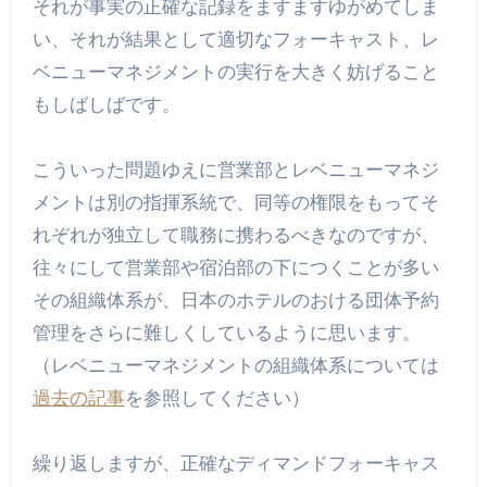
それが事実の正確な記録をますますゆがめてしま
い、それが結果として適切なフォーキャスト、レ
ベニューマネジメントの実行を大きく妨げること
もしばしばです。
こういった問題ゆえに営業部とレベニューマネジ
メントは別の指揮系統で、同等の権限をもってそ
れぞれが独立して職務に携わるべきなのですが、
往々にして営業部や宿泊部の下につくことが多い
その組織体系が、日本のホテルのおける団体予約
管理をさらに難しくしているように思います。
（レベニューマネジメントの組織体系については
過去の記事
を参照してください）
繰り返しますが、正確なディマンドフォーキャス