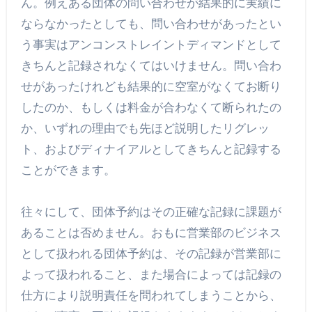
ん。例えある団体の問い合わせが結果的に実績に
ならなかったとしても、問い合わせがあったとい
う事実はアンコンストレイントディマンドとして
きちんと記録されなくてはいけません。問い合わ
せがあったけれども結果的に空室がなくてお断り
したのか、もしくは料金が合わなくて断られたの
か、いずれの理由でも先ほど説明したリグレッ
ト、およびディナイアルとしてきちんと記録する
ことができます。
往々にして、団体予約はその正確な記録に課題が
あることは否めません。おもに営業部のビジネス
として扱われる団体予約は、その記録が営業部に
よって扱われること、また場合によっては記録の
仕方により説明責任を問われてしまうことから、