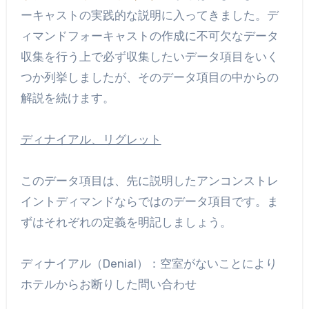
ーキャストの実践的な説明に入ってきました。デ
ィマンドフォーキャストの作成に不可欠なデータ
収集を行う上で必ず収集したいデータ項目をいく
つか列挙しましたが、そのデータ項目の中からの
解説を続けます。
ディナイアル、リグレット
このデータ項目は、先に説明したアンコンストレ
イントディマンドならではのデータ項目です。ま
ずはそれぞれの定義を明記しましょう。
ディナイアル（Denial）：空室がないことにより
ホテルからお断りした問い合わせ