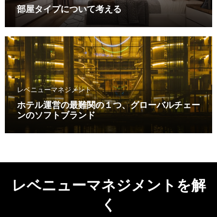
部屋タイプについて考える
レベニューマネジメント
ホテル運営の最難関の１つ、グローバルチェー
ンのソフトブランド
レベニューマネジメントを解
く