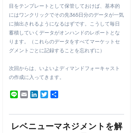
目をテンプレートとして保管しておけば、基本的
にはワンクリックでその先365日分のデータが一気
に抽出されるようになるはずです。こうして毎日
蓄積していくデータがオンハンドのレポートとな
ります。（これらのデータをすべてマーケットセ
グメントごとに記録することを忘れずに）
次回からは、いよいよディマンドフォーキャスト
の作成に入ってきます。
Line
Email
LinkedIn
Twitter
共
有
レベニューマネジメントを解