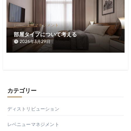
レベニューマネジメント
部屋タイプについて考える
2026年3月29日
カテゴリー
ディストリビューション
レベニューマネジメント