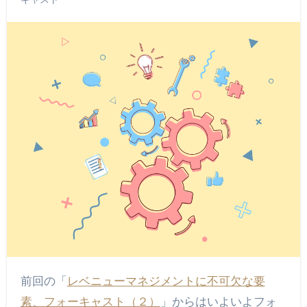
前回の「
レベニューマネジメントに不可欠な要
素、フォーキャスト（２）
」からはいよいよフォ