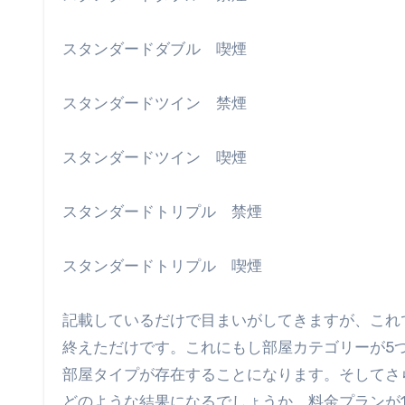
スタンダードダブル 喫煙
スタンダードツイン 禁煙
スタンダードツイン 喫煙
スタンダードトリプル 禁煙
スタンダードトリプル 喫煙
記載しているだけで目まいがしてきますが、これ
終えただけです。これにもし部屋カテゴリーが5つあ
部屋タイプが存在することになります。そしてさ
どのような結果になるでしょうか。料金プランが1