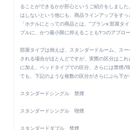
ることができるかが肝心というご紹介をしました
はしないという他にも、商品ラインアップをすっ
「ホテルにとっての商品とは、”プランx 部屋タ
プルに、かつ最小限に抑えることも1つのアプロ
部屋タイプは例えば、スタンダードルーム、スー
される場合がほとんどですが、実際の区分はこれ
に加え、ベッドタイプでの区分、さらには禁煙/
ても、下記のような複数の区分がさらにぶら下が
スタンダードシングル 禁煙
スタンダードシングル 喫煙
スタンダードダブル 禁煙