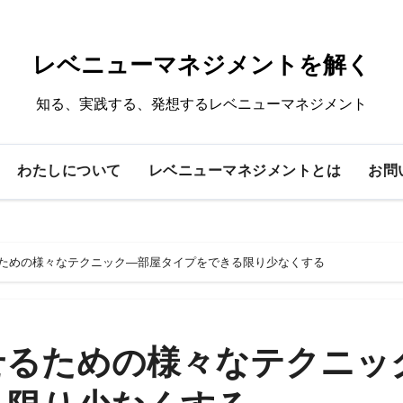
レベニューマネジメントを解く
知る、実践する、発想するレベニューマネジメント
わたしについて
レベニューマネジメントとは
お問
ための様々なテクニック―部屋タイプをできる限り少なくする
せるための様々なテクニッ