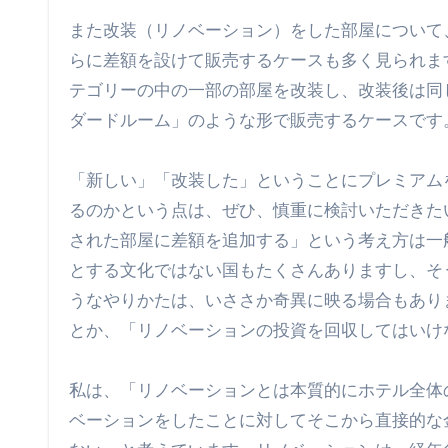
また改装（リノベーション）をした部屋について
らに差額を設けて販売するケースも多く見られま
テゴリーの中の一部の部屋を改装し、改装後は同
ダードルーム」のような形で販売するケースです
「新しい」「改装した」ということにプレミアム
るのかという点は、ぜひ、慎重に検討いただきた
された部屋に差額を追加する」という考え方は一
とする文化ではない国もたくさんありますし、そ
うなやりかたは、いささか奇異に映る場合もあり
とか、「リノベーションの投資を回収してはいけ
私は、「リノベーションとは本質的にホテル全体
ベーションをしたことに対してそこから直接的な