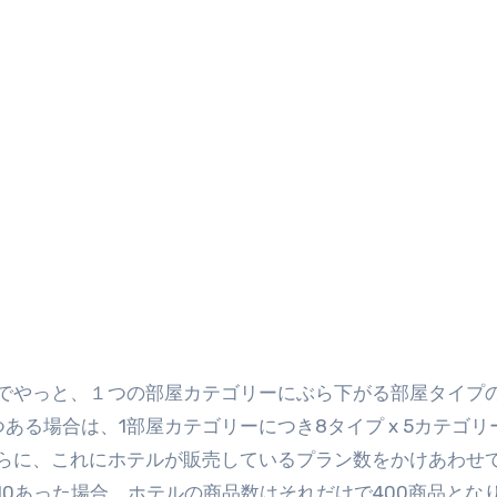
でやっと、１つの部屋カテゴリーにぶら下がる部屋タイプ
る場合は、1部屋カテゴリーにつき8タイプ x 5カテゴリ
らに、これにホテルが販売しているプラン数をかけあわせ
0あった場合、ホテルの商品数はそれだけで400商品とな