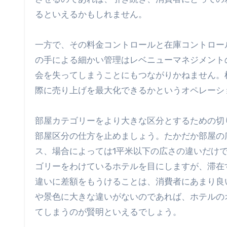
るといえるかもしれません。
一方で、その料金コントロールと在庫コントロー
の手による細かい管理はレベニューマネジメント
会を失ってしまうことにもつながりかねません。
際に売り上げを最大化できるかというオペレーシ
部屋カテゴリーをより大きな区分とするための切
部屋区分の仕方を止めましょう。たかだか部屋の
ス、場合によっては1平米以下の広さの違いだけ
ゴリーをわけているホテルを目にしますが、滞在
違いに差額をもうけることは、消費者にあまり良
や景色に大きな違いがないのであれば、ホテルの
てしまうのが賢明といえるでしょう。