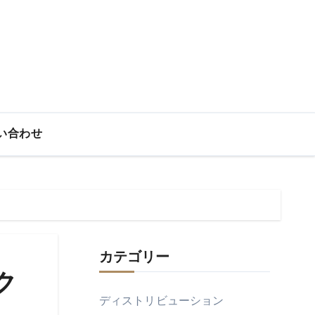
い合わせ
カテゴリー
ク
ディストリビューション