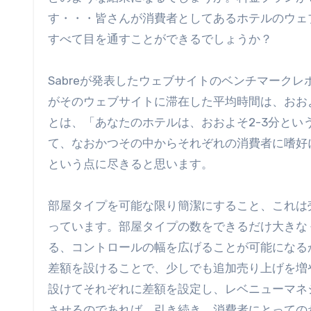
す・・・皆さんが消費者としてあるホテルのウェ
すべて目を通すことができるでしょうか？
Sabreが発表したウェブサイトのベンチマークレ
がそのウェブサイトに滞在した平均時間は、おお
とは、「あなたのホテルは、おおよそ2-3分と
て、なおかつその中からそれぞれの消費者に嗜好
という点に尽きると思います。
部屋タイプを可能な限り簡潔にすること、これは
っています。部屋タイプの数をできるだけ大きな
る、コントロールの幅を広げることが可能になる
差額を設けることで、少しでも追加売り上げを増
設けてそれぞれに差額を設定し、レベニューマネ
させるのであれば、引き続き、消費者にとっての