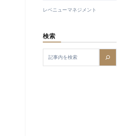
レベニューマネジメント
検索