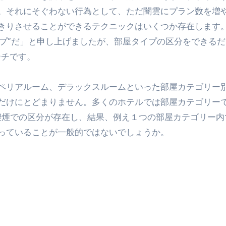
。それにそぐわない行為として、ただ闇雲にプラン数を増
きりさせることができるテクニックはいくつか存在します
イプ”だ」と申し上げましたが、部屋タイプの区分をできる
ーチです。
ペリアルーム、デラックスルームといった部屋カテゴリー
だけにとどまりません。多くのホテルでは部屋カテゴリー
喫煙での区分が存在し、結果、例え１つの部屋カテゴリー内
っていることが一般的ではないでしょうか。